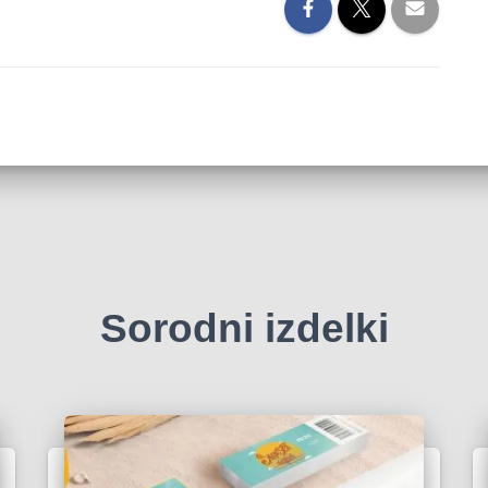
Sorodni izdelki