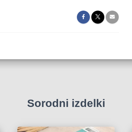
Sorodni izdelki